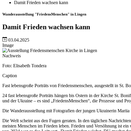
Damit Frieden wachsen kann
Wanderausstellung "FriedensMenschen" in Lingen
Damit Frieden wachsen kann
03.04.2025
Image
Nachweis
Foto: Elisabeth Tondera
Caption
Fast lebensgroße Porträts von Friedensmenschen, ausgestellt in St. B
24 fast lebensgroße Porträts hängen bis Ostern in der Kirche St. Bo
und der Ukraine – es sind „FriedensMenschen“, die Prozesse und Proje
Die Wanderausstellung mit Fotografien der jungen Ukrainerin Marii
Die Welt scheint aus den Fugen geraten. In den täglichen Nachricht
meisten Menschen im Frieden leben. Frieden und Versöhnung ist ein