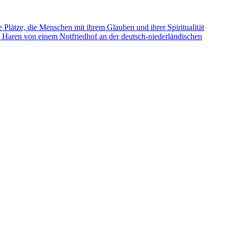
e Plätze, die Menschen mit ihrem Glauben und ihrer Spiritualität
s Haren von einem Notfriedhof an der deutsch-niederländischen