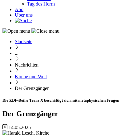
Tag des Herrn
Abo
Über uns
Startseite
Pfadnavigation
...
Nachrichten
Kirche und Welt
Der Grenzgänger
Die ZDF-Reihe Terra X beschäftigt sich mit metaphysischen Fragen
Der Grenzgänger
14.05.2025
Image