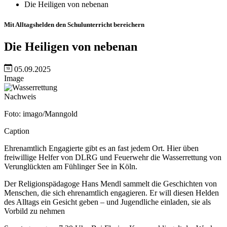
Die Heiligen von nebenan
Mit Alltagshelden den Schulunterricht bereichern
Die Heiligen von nebenan
05.09.2025
Image
Nachweis
Foto: imago/Manngold
Caption
Ehrenamtlich Engagierte gibt es an fast jedem Ort. Hier üben
freiwillige Helfer von DLRG und Feuerwehr die Wasserrettung von
Verunglückten am Fühlinger See in Köln.
Der Religionspädagoge Hans Mendl sammelt die Geschichten von
Menschen, die sich ehrenamtlich engagieren. Er will diesen Helden
des Alltags ein Gesicht geben – und Jugendliche einladen, sie als
Vorbild zu nehmen