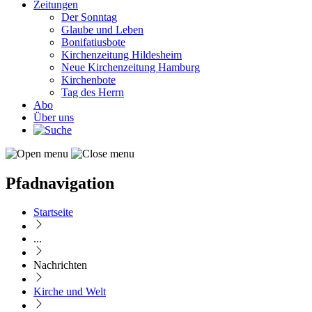
Zeitungen
Der Sonntag
Glaube und Leben
Bonifatiusbote
Kirchenzeitung Hildesheim
Neue Kirchenzeitung Hamburg
Kirchenbote
Tag des Herrn
Abo
Über uns
Pfadnavigation
Startseite
...
Nachrichten
Kirche und Welt