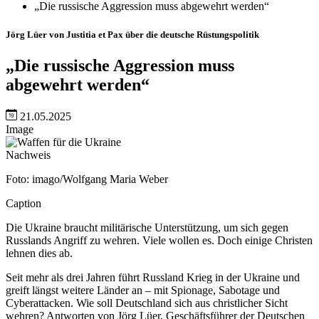
„Die russische Aggression muss abgewehrt werden“
Jörg Lüer von Justitia et Pax über die deutsche Rüstungspolitik
„Die russische Aggression muss
abgewehrt werden“
21.05.2025
Image
Nachweis
Foto: imago/Wolfgang Maria Weber
Caption
Die Ukraine braucht militärische Unterstützung, um sich gegen
Russlands Angriff zu wehren. Viele wollen es. Doch einige Christen
lehnen dies ab.
Seit mehr als drei Jahren führt Russland Krieg in der Ukraine und
greift längst weitere Länder an – mit Spionage, Sabotage und
Cyberattacken. Wie soll Deutschland sich aus christlicher Sicht
wehren? Antworten von Jörg Lüer, Geschäftsführer der Deutschen