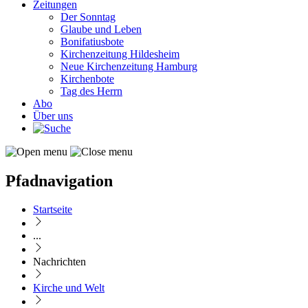
Zeitungen
Der Sonntag
Glaube und Leben
Bonifatiusbote
Kirchenzeitung Hildesheim
Neue Kirchenzeitung Hamburg
Kirchenbote
Tag des Herrn
Abo
Über uns
Pfadnavigation
Startseite
...
Nachrichten
Kirche und Welt