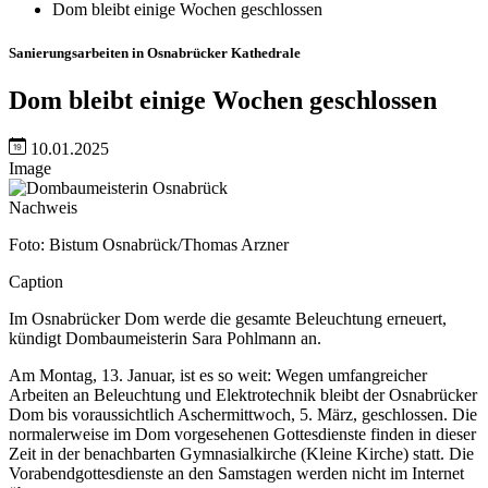
Dom bleibt einige Wochen geschlossen
Sanierungsarbeiten in Osnabrücker Kathedrale
Dom bleibt einige Wochen geschlossen
10.01.2025
Image
Nachweis
Foto: Bistum Osnabrück/Thomas Arzner
Caption
Im Osnabrücker Dom werde die gesamte Beleuchtung erneuert,
kündigt Dombaumeisterin Sara Pohlmann an.
Am Montag, 13. Januar, ist es so weit: Wegen umfangreicher
Arbeiten an Beleuchtung und Elektrotechnik bleibt der Osnabrücker
Dom bis voraussichtlich Aschermittwoch, 5. März, geschlossen. Die
normalerweise im Dom vorgesehenen Gottesdienste finden in dieser
Zeit in der benachbarten Gymnasialkirche (Kleine Kirche) statt. Die
Vorabendgottesdienste an den Samstagen werden nicht im Internet