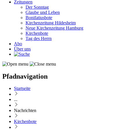
Zeitungen
Der Sonntag
Glaube und Leben
Bonifatiusbote
Kirchenzeitung Hildesheim
Neue Kirchenzeitung Hamburg
Kirchenbote
Tag des Herrn
Abo
Über uns
Pfadnavigation
Startseite
...
Nachrichten
Kirchenbote