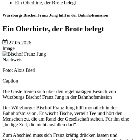
Ein Oberhirte, der Brote belegt
Würzburgs Bischof Franz Jung hilft in der Bahnhofsmission
Ein Oberhirte, der Brote belegt
27.05.2026
Image
Nachweis
Foto: Alois Bierl
Caption
Die Gäste freuen sich über den regelmäßigen Besuch von
Würzburgs Bischof Franz Jung in der Bahnhofsmission
Der Würzburger Bischof Franz Jung hilft monatlich in der
Bahnhofsmission. Er wischt Tische, verteilt Tee und hört den
Menschen zu, die am Rand der Gesellschaft stehen. Für ihn eine
„heilige Zeit, die nicht ausfallen darf“.
Zum Abschied muss sich Franz kräftig drücken lassen und