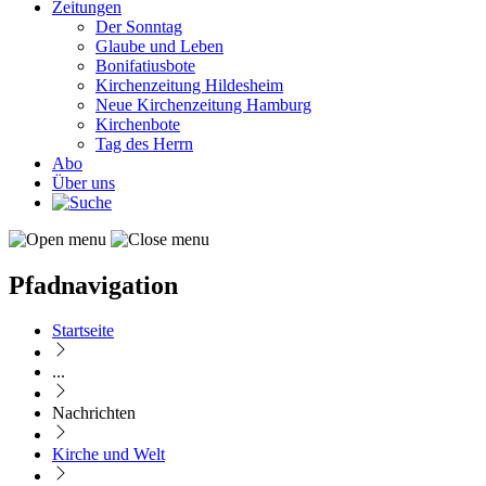
Zeitungen
Der Sonntag
Glaube und Leben
Bonifatiusbote
Kirchenzeitung Hildesheim
Neue Kirchenzeitung Hamburg
Kirchenbote
Tag des Herrn
Abo
Über uns
Pfadnavigation
Startseite
...
Nachrichten
Kirche und Welt