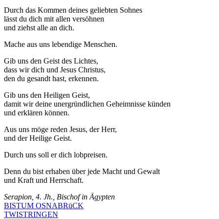
Durch das Kommen deines geliebten Sohnes
lässt du dich mit allen versöhnen
und ziehst alle an dich.
Mache aus uns lebendige Menschen.
Gib uns den Geist des Lichtes,
dass wir dich und Jesus Christus,
den du gesandt hast, erkennen.
Gib uns den Heiligen Geist,
damit wir deine unergründlichen Geheimnisse künden
und erklären können.
Aus uns möge reden Jesus, der Herr,
und der Heilige Geist.
Durch uns soll er dich lobpreisen.
Denn du bist erhaben über jede Macht und Gewalt
und Kraft und Herrschaft.
Serapion, 4. Jh., Bischof in Ägypten
BISTUM OSNABRüCK
TWISTRINGEN