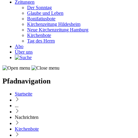
Zeitungen
Der Sonntag
Glaube und Leben
Bonifatiusbote
Kirchenzeitung Hildesheim
Neue Kirchenzeitung Hamburg
Kirchenbote
Tag des Herrn
Abo
Über uns
Pfadnavigation
Startseite
...
Nachrichten
Kirchenbote