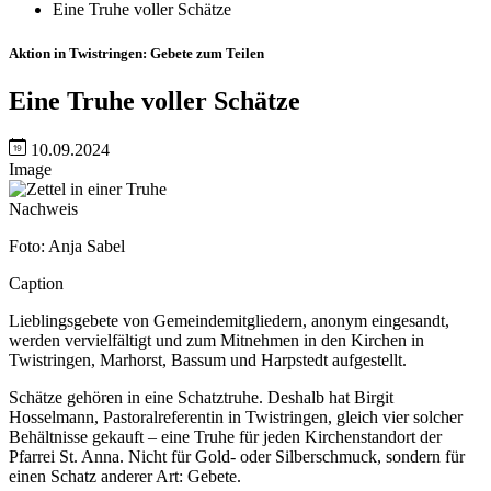
Eine Truhe voller Schätze
Aktion in Twistringen: Gebete zum Teilen
Eine Truhe voller Schätze
10.09.2024
Image
Nachweis
Foto: Anja Sabel
Caption
Lieblingsgebete von Gemeindemitgliedern, anonym eingesandt,
werden vervielfältigt und zum Mitnehmen in den Kirchen in
Twistringen, Marhorst, Bassum und Harpstedt aufgestellt.
Schätze gehören in eine Schatztruhe. Deshalb hat Birgit
Hosselmann, Pastoralreferentin in Twistringen, gleich vier solcher
Behältnisse gekauft – eine Truhe für jeden Kirchenstandort der
Pfarrei St. Anna. Nicht für Gold- oder Silberschmuck, sondern für
einen Schatz anderer Art: Gebete.