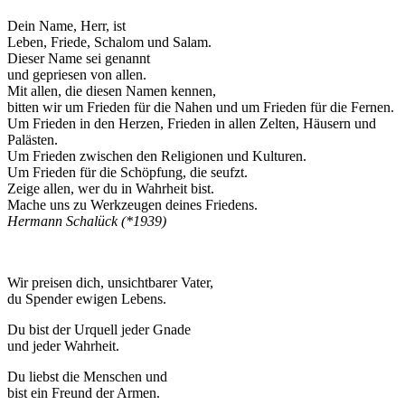
Dein Name, Herr, ist
Leben, Friede, Schalom und Salam.
Dieser Name sei genannt
und gepriesen von allen.
Mit allen, die diesen Namen kennen,
bitten wir um Frieden für die Nahen und um Frieden für die Fernen.
Um Frieden in den Herzen, Frieden in allen Zelten, Häusern und
Palästen.
Um Frieden zwischen den Religionen und Kulturen.
Um Frieden für die Schöpfung, die seufzt.
Zeige allen, wer du in Wahrheit bist.
Mache uns zu Werkzeugen deines Friedens.
Hermann Schalück (*1939)
Wir preisen dich, unsichtbarer Vater,
du Spender ewigen Lebens.
Du bist der Urquell jeder Gnade
und jeder Wahrheit.
Du liebst die Menschen und
bist ein Freund der Armen.