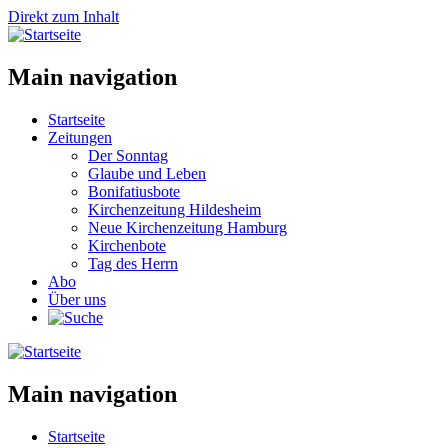
Direkt zum Inhalt
Main navigation
Startseite
Zeitungen
Der Sonntag
Glaube und Leben
Bonifatiusbote
Kirchenzeitung Hildesheim
Neue Kirchenzeitung Hamburg
Kirchenbote
Tag des Herrn
Abo
Über uns
Main navigation
Startseite