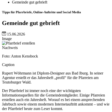
Gemeinde gut gebrieft
Tipps für Pfarrbriefe, Online-Auftritte und Social Media
Gemeinde gut gebrieft
15.06.2026
Image
Nachweis
Foto: Anton Kensbock
Caption
Rupert Wöhrmann ist Diplom-Designer aus Bad Iburg. In seiner
Agentur erstellt er das Jahresheft „profil“ für die Pfarreien am
Teutoburger Wald.
Der Pfarrbrief ist immer noch eine der wichtigsten
Informationsquellen für die Gemeindemitglieder. Einige Pfarreien
erstellen auch ein Jahresheft. Worauf es bei einem ansprechenden
Jahrbuch sowie einem modernen Internetauftritt ankommt – und wie
der Pfarrbrief heute zum Leser kommt.