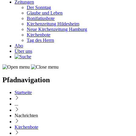
Zeitungen
Der Sonntag
Glaube und Leben
Bonifatiusbote
Kirchenzeitung Hildesheim
Neue Kirchenzeitung Hamburg
Kirchenbote
Tag des Herrn
Abo
Über uns
Pfadnavigation
Startseite
...
Nachrichten
Kirchenbote