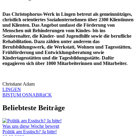
Das Christophorus-Werk in Lingen betreut als gemeinnütziges,
christlich orientiertes Sozialunternehmen über 2300 Klientinnen
und Klienten. Das Angebot umfasst die Förderung von
Menschen mit Behinderungen vom Kindes- bis ins
Seniorenalter, die Kinder- und Jugendhilfe sowie die berufliche
Rehabilitation. Dazu zählen unter anderem das
Berufsbildungswerk, die Werkstatt, Wohnen und Tagesstätten,
Frühförderung und Entwicklungsberatung sowie
Kindertagesstätten und die Tagesbildungsstätte. Dafür
engagieren sich über 1000 Mitarbeiterinnen und Mitarbeiter.
Christiane Adam
LINGEN
BISTUM OSNABRüCK
Beliebteste Beiträge
Was uns diese Woche bewegt
Politik am Esstisch? Ja bitte!