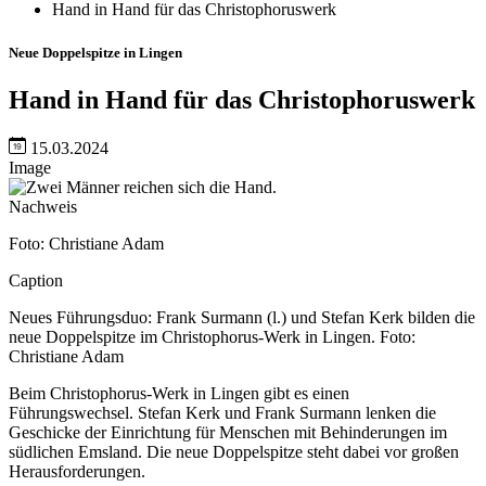
Hand in Hand für das Christophoruswerk
Neue Doppelspitze in Lingen
Hand in Hand für das Christophoruswerk
15.03.2024
Image
Nachweis
Foto: Christiane Adam
Caption
Neues Führungsduo: Frank Surmann (l.) und Stefan Kerk bilden die
neue Doppelspitze im Christophorus-Werk in Lingen. Foto:
Christiane Adam
Beim Christophorus-Werk in Lingen gibt es einen
Führungswechsel. Stefan Kerk und Frank Surmann lenken die
Geschicke der Einrichtung für Menschen mit Behinderungen im
südlichen Emsland. Die neue Doppelspitze steht dabei vor großen
Herausforderungen.