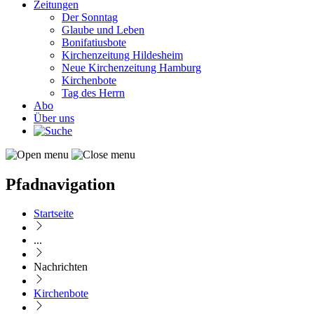
Zeitungen
Der Sonntag
Glaube und Leben
Bonifatiusbote
Kirchenzeitung Hildesheim
Neue Kirchenzeitung Hamburg
Kirchenbote
Tag des Herrn
Abo
Über uns
Pfadnavigation
Startseite
...
Nachrichten
Kirchenbote