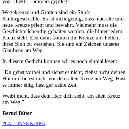
von Thekla Lammers gepflegt.
Wegekreuze und Grotten sind ein Stück
Kulturgeschichte. Es ist nicht genug, dass man alte und
neue Kreuze pflegt und bewahrt. Vielmehr muss die
Geschichte lebendig gehalten werden, die hinter jedem
Kreuz steht. Erst dann können die Kreuze uns helfen,
ihren Sinn zu verstehen. Sie sind ein Zeichen unseres
Glaubens am Weg.
In diesem Gedicht können wir es noch einmal lesen:
"Du gehst vorbei und siehst es nicht, ziehst nicht deinen
Hut und betest nicht vor dem alten Kreuz am Weg. Hast
es immer eilig, hast gar keine Zeit.
Weißt nicht, dass dein Herr dich sieht, am alten Kreuz
am Weg."
Bernd Büter
PLATT INNE KäRKE