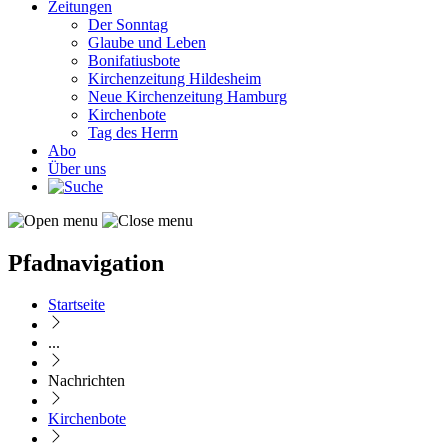
Zeitungen
Der Sonntag
Glaube und Leben
Bonifatiusbote
Kirchenzeitung Hildesheim
Neue Kirchenzeitung Hamburg
Kirchenbote
Tag des Herrn
Abo
Über uns
Pfadnavigation
Startseite
...
Nachrichten
Kirchenbote