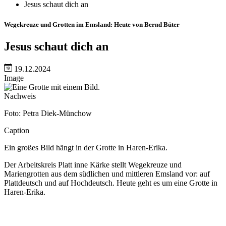
Jesus schaut dich an
Wegekreuze und Grotten im Emsland: Heute von Bernd Büter
Jesus schaut dich an
19.12.2024
Image
Nachweis
Foto: Petra Diek-Münchow
Caption
Ein großes Bild hängt in der Grotte in Haren-Erika.
Der Arbeitskreis Platt inne Kärke stellt Wegekreuze und
Mariengrotten aus dem südlichen und mittleren Emsland vor: auf
Plattdeutsch und auf Hochdeutsch. Heute geht es um eine Grotte in
Haren-Erika.