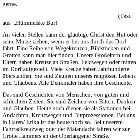
gerne.
(Text
aus „Hümmelske Bur)
An vielen Stellen kann der gläubige Christ den Hut oder
seine Mütze ziehen, wenn er bei uns durch das Dorf
fährt. Eine Reihe von Wegekreuzen, Bildstöcken und
Grotten kann man hier finden. Unsere Großeltern und
Eltern haben Kreuze an Straßen, Feldwegen oder mitten
im Dorf aufgestellt. Viele Kreuze haben Jahrhunderte
überstanden. Sie sind Zeugen unseres religiösen Lebens
und Glaubens. Alle Denkmäler haben ihre Geschichte.
Das sind Geschichten von Menschen, von guten und
schlechten Zeiten. Sie sind Zeichen von Bitten, Danken
und Glauben. Heute noch dienen sie als Stationen bei
Andachten, Kreuzwegen und Bittprozessionen. Bei uns
in Haren/ Erika ist das heute noch so. Bei unserem
Fahrradkreuzweg oder der Maiandacht fahren wir zur
Grotte Lammers an der Oberlangener Straße.