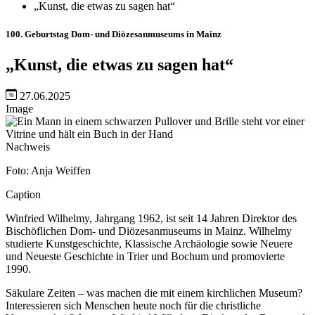
„Kunst, die etwas zu sagen hat“
100. Geburtstag Dom- und Diözesanmuseums in Mainz
„Kunst, die etwas zu sagen hat“
27.06.2025
Image
Nachweis
Foto: Anja Weiffen
Caption
Winfried Wilhelmy, Jahrgang 1962, ist seit 14 Jahren Direktor des
Bischöflichen Dom- und Diözesanmuseums in Mainz. Wilhelmy
studierte Kunstgeschichte, Klassische Archäologie sowie Neuere
und Neueste Geschichte in Trier und Bochum und promovierte
1990.
Säkulare Zeiten – was machen die mit einem kirchlichen Museum?
Interessieren sich Menschen heute noch für die christliche