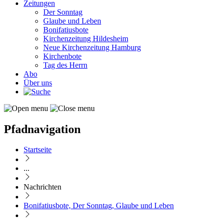
Zeitungen
Der Sonntag
Glaube und Leben
Bonifatiusbote
Kirchenzeitung Hildesheim
Neue Kirchenzeitung Hamburg
Kirchenbote
Tag des Herrn
Abo
Über uns
Pfadnavigation
Startseite
...
Nachrichten
Bonifatiusbote, Der Sonntag, Glaube und Leben