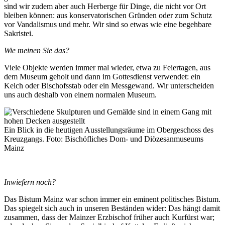
sind wir zudem aber auch Herberge für Dinge, die nicht vor Ort
bleiben können: aus konservatorischen Gründen oder zum Schutz
vor Vandalismus und mehr. Wir sind so etwas wie eine begehbare
Sakristei.
Wie meinen Sie das?
Viele Objekte werden immer mal wieder, etwa zu Feiertagen, aus
dem Museum geholt und dann im Gottesdienst verwendet: ein
Kelch oder Bischofsstab oder ein Messgewand. Wir unterscheiden
uns auch deshalb von einem normalen Museum.
Ein Blick in die heutigen Ausstellungsräume im Obergeschoss des
Kreuzgangs. Foto: Bischöfliches Dom- und Diözesanmuseums
Mainz
Inwiefern noch?
Das Bistum Mainz war schon immer ein eminent politisches Bistum.
Das spiegelt sich auch in unseren Beständen wider: Das hängt damit
zusammen, dass der Mainzer Erzbischof früher auch Kurfürst war;