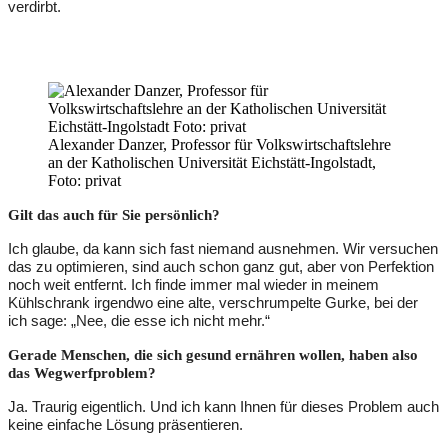
verdirbt.
Alexander Danzer, Professor für Volkswirtschaftslehre
an der Katholischen Universität Eichstätt-Ingolstadt,
Foto: privat
Gilt das auch für Sie persönlich?
Ich glaube, da kann sich fast niemand ausnehmen. Wir versuchen
das zu optimieren, sind auch schon ganz gut, aber von Perfektion
noch weit entfernt. Ich finde immer mal wieder in meinem
Kühlschrank irgendwo eine alte, verschrumpelte Gurke, bei der
ich sage: „Nee, die esse ich nicht mehr.“
Gerade Menschen, die sich gesund ernähren wollen, haben also
das Wegwerfproblem?
Ja. Traurig eigentlich. Und ich kann Ihnen für dieses Problem auch
keine einfache Lösung präsentieren.