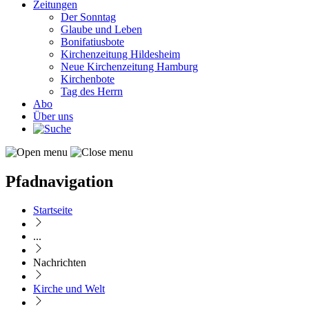
Zeitungen
Der Sonntag
Glaube und Leben
Bonifatiusbote
Kirchenzeitung Hildesheim
Neue Kirchenzeitung Hamburg
Kirchenbote
Tag des Herrn
Abo
Über uns
Pfadnavigation
Startseite
...
Nachrichten
Kirche und Welt