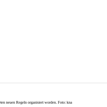
eten neuen Regeln organisiert worden. Foto: kna