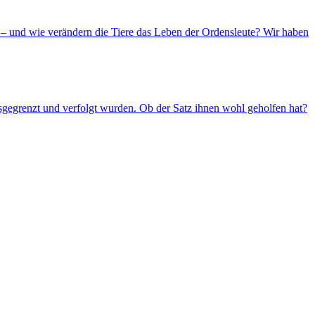
– und wie verändern die Tiere das Leben der Ordensleute? Wir haben
usgegrenzt und verfolgt wurden. Ob der Satz ihnen wohl geholfen hat?