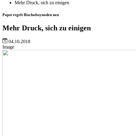
Mehr Druck, sich zu einigen
Papst regelt Bischofssynoden neu
Mehr Druck, sich zu einigen
04.10.2018
Image