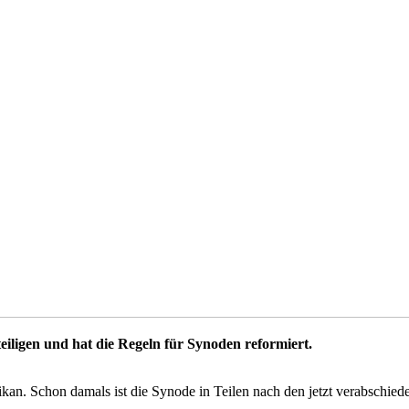
teiligen und hat die Regeln für Synoden reformiert.
kan. Schon damals ist die Synode in Teilen nach den jetzt verabschied