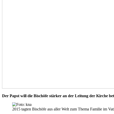
Der Papst will die Bischöfe stärker an der Leitung der Kirche be
2015 tagten Bischöfe aus aller Welt zum Thema Familie im Vati