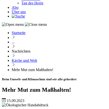
Tag des Herrn
Abo
Über uns
Startseite
Pfadnavigation
...
Nachrichten
Kirche und Welt
Mehr Mut zum Maßhalten!
Beim Umwelt- und Klimaschutz sind wir alle gefordert
Mehr Mut zum Maßhalten!
15.09.2023
Image