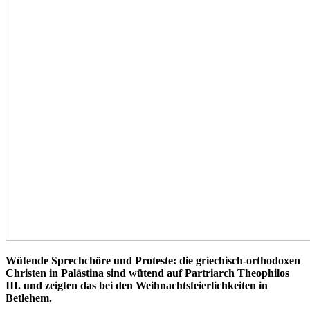
Wütende Sprechchöre und Proteste: die griechisch-orthodoxen
Christen in Palästina sind wütend auf Partriarch Theophilos
III. und zeigten das bei den Weihnachtsfeierlichkeiten in
Betlehem.