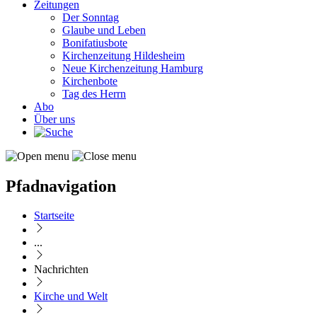
Zeitungen
Der Sonntag
Glaube und Leben
Bonifatiusbote
Kirchenzeitung Hildesheim
Neue Kirchenzeitung Hamburg
Kirchenbote
Tag des Herrn
Abo
Über uns
Pfadnavigation
Startseite
...
Nachrichten
Kirche und Welt