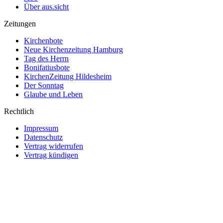
Über aus.sicht
Zeitungen
Kirchenbote
Neue Kirchenzeitung Hamburg
Tag des Herrn
Bonifatiusbote
KirchenZeitung Hildesheim
Der Sonntag
Glaube und Leben
Rechtlich
Impressum
Datenschutz
Vertrag widerrufen
Vertrag kündigen