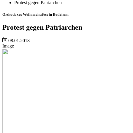
Protest gegen Patriarchen
Orthodoxes Weihnachtsfest in Betlehem
Protest gegen Patriarchen
08.01.2018
Image