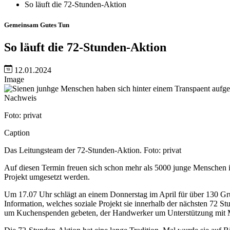
So läuft die 72-Stunden-Aktion
Gemeinsam Gutes Tun
So läuft die 72-Stunden-Aktion
12.01.2024
Image
Nachweis
Foto: privat
Caption
Das Leitungsteam der 72-Stunden-Aktion. Foto: privat
Auf diesen Termin freuen sich schon mehr als 5000 junge Menschen im 
Projekt umgesetzt werden.
Um 17.07 Uhr schlägt an einem Donnerstag im April für über 130 Gr
Information, welches soziale Projekt sie innerhalb der nächsten 72 St
um Kuchenspenden gebeten, der Handwerker um Unterstützung mit Mat