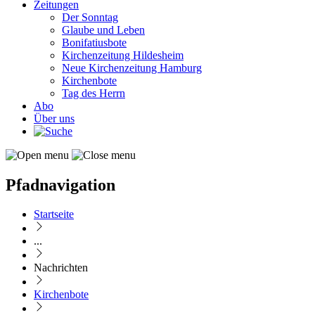
Zeitungen
Der Sonntag
Glaube und Leben
Bonifatiusbote
Kirchenzeitung Hildesheim
Neue Kirchenzeitung Hamburg
Kirchenbote
Tag des Herrn
Abo
Über uns
Pfadnavigation
Startseite
...
Nachrichten
Kirchenbote