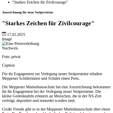
"Starkes Zeichen für Zivilcourage"
Auszeichnung für neue Stolpersteine
"Starkes Zeichen für Zivilcourage"
17.02.2025
Image
Nachweis
Foto: privat
Caption
Für ihr Engagement zur Verlegung neuer Stolpersteine erhalten
Meppener Schülerinnen und Schüler einen Preis.
Die Meppener Marienhausschule hat eine Auszeichnung bekommen
für ihr Engagement bei der Verlegung neuer Stolpersteine. Die
kleine Gedenktafeln erinnern an Menschen, die in der NS-Zeit
verfolgt, deportiert und ermordet worden sind.
Große Freude gibt es in der Meppener Marienhausschule über einen