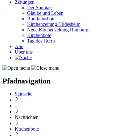
Zeitungen
Der Sonntag
Glaube und Leben
Bonifatiusbote
Kirchenzeitung Hildesheim
Neue Kirchenzeitung Hamburg
Kirchenbote
Tag des Herrn
Abo
Über uns
Pfadnavigation
Startseite
...
Nachrichten
Kirchenbote