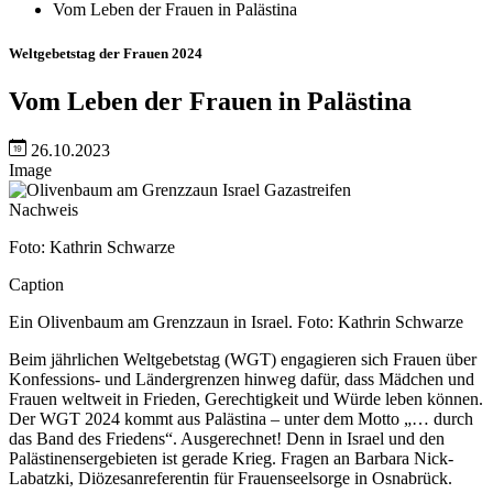
Vom Leben der Frauen in Palästina
Weltgebetstag der Frauen 2024
Vom Leben der Frauen in Palästina
26.10.2023
Image
Nachweis
Foto: Kathrin Schwarze
Caption
Ein Olivenbaum am Grenzzaun in Israel. Foto: Kathrin Schwarze
Beim jährlichen Weltgebetstag (WGT) engagieren sich Frauen über
Konfessions- und Ländergrenzen hinweg dafür, dass Mädchen und
Frauen weltweit in Frieden, Gerechtigkeit und Würde leben können.
Der WGT 2024 kommt aus Palästina – unter dem Motto „… durch
das Band des Friedens“. Ausgerechnet! Denn in Israel und den
Palästinensergebieten ist gerade Krieg. Fragen an Barbara Nick-
Labatzki, Diözesanreferentin für Frauenseelsorge in Osnabrück.