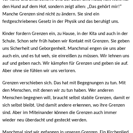
den Hund auf dem Hof, sondern zeigt allen: „Das gehört mir!“
Manche Grenzen sind nicht zu ändern. Sie sind ein
festgeschriebenes Gesetz in der Physik und das beruhigt uns.
Kinder fordern Grenzen ein, zu Hause, in der Kita und auch in der
Schule. Schon sehr früh haben wir Kontakt mit Grenzen. Sie geben
uns Sicherheit und Geborgenheit. Manchmal engen sie uns aber
auch ein, und es tut weh, sie einreißen zu müssen. Wir lehnen uns
auf und geben nach. Wir kämpfen für Grenzen und geben sie auf.
Aber ohne sie fühlen wir uns verloren.
Grenzen verschieben sich. Das hat mit Begegnungen zu tun. Mit
den Menschen, mit denen wir zu tun haben. Wer anderen
Menschen begegnen will, braucht selbst stabile Grenzen, damit er
sich selbst bleibt. Und damit andere erkennen, wo ihre Grenzen
sind. Aber im Miteinander können die Grenzen auch immer
wieder neu überdacht und gesteckt werden.
Manchmal sind wir gefangen in unseren Grenzen. Ein Kirchenlied