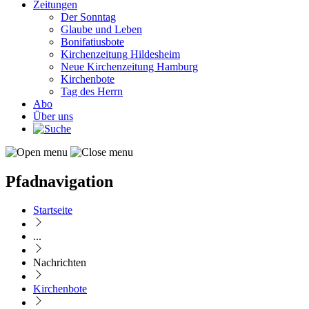
Zeitungen
Der Sonntag
Glaube und Leben
Bonifatiusbote
Kirchenzeitung Hildesheim
Neue Kirchenzeitung Hamburg
Kirchenbote
Tag des Herrn
Abo
Über uns
Pfadnavigation
Startseite
...
Nachrichten
Kirchenbote