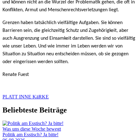
und können nicht an die Wurzel der Problematik gehen, die oft in
Konflikten, Armut und Menschenrechtsverletzungen liegt.
Grenzen haben tatsächlich vielfältige Aufgaben. Sie können
Barrieren sein, die gleichzeitig Schutz und Zugehörigkeit, aber
auch Ausgrenzung und Einsamkeit darstellen. Sie sind so vielfältig
wie unser Leben. Und wie immer im Leben werden wir von
Situation zu Situation neu entscheiden müssen, ob sie gezogen
oder eingerissen werden sollten.
Renate Fuest
PLATT INNE KäRKE
Beliebteste Beiträge
Was uns diese Woche bewegt
Politik am Esstisch? Ja bitte!