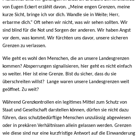
von Eugen Eckert erzählt davon. „Meine engen Grenzen, meine
kurze Sicht, bringe ich vor dich. Wandle sie in Weite; Herr,
erbarme dich.“ Oft sehen wir nicht, was wir sehen sollten. Wir
sind blind für die Not und Sorgen der anderen. Wir haben Angst
vor dem, was kommt. Wir fürchten uns davor, unsere sicheren
Grenzen zu verlassen.
Wie geht es wohl den Menschen, die an unsere Landesgrenzen
kommen? Absperrungen signalisieren, hier geht es nicht einfach
so weiter. Hier ist eine Grenze. Bist du sicher, dass du sie
überschreiten willst? Lange waren unsere Landesgrenzen weit
geöffnet. Zu weit?
Während Grenzkontrollen ein legitimes Mittel zum Schutz von
Staat und Gesellschaft darstellen können, dürfen sie nicht dazu
führen, dass schutzbedürftige Menschen unzulässig abgewiesen
oder in prekären Verhältnissen allein gelassen werden. Grenzen
wie diese sind nur eine kurzfristige Antwort auf die Einwanderung