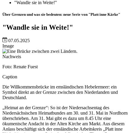
"Wandle sie in Weite!"
Über Grenzen und was sie bedeuten: neue Serie von "Platt inne Kärke"
"Wandle sie in Weite!"
07.05.2025
Image
Nachweis
Foto: Renate Fuest
Caption
Die Willkommensbrücke im emsländischen Hebelermeer: ein
Symbol direkt an der Grenze zwischen den Niederlanden und
Deutschland.
„Heimat an der Grenze“: So ist der Niedersachsentag des
Niedersächsischen Heimatbundes am 30. und 31. Mai in Nordhorn
überschrieben. Am 31. Mai gibt es dazu um 8.45 Uhr eine
ökumenische Andacht in der Alten Kirche am Markt. Aus diesem
Anlass beschäftigt sich der emsländische Arbeitskreis „Platt inne