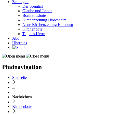
Zeitungen
Der Sonntag
Glaube und Leben
Bonifatiusbote
Kirchenzeitung Hildesheim
Neue Kirchenzeitung Hamburg
Kirchenbote
Tag des Herrn
Abo
Über uns
Pfadnavigation
Startseite
...
Nachrichten
Kirchenbote