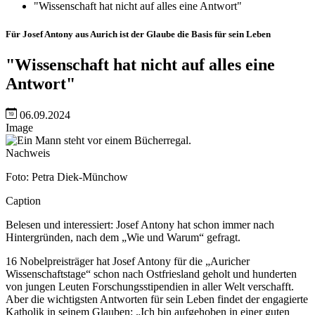
"Wissenschaft hat nicht auf alles eine Antwort"
Für Josef Antony aus Aurich ist der Glaube die Basis für sein Leben
"Wissenschaft hat nicht auf alles eine
Antwort"
06.09.2024
Image
Nachweis
Foto: Petra Diek-Münchow
Caption
Belesen und interessiert: Josef Antony hat schon immer nach
Hintergründen, nach dem „Wie und Warum“ gefragt.
16 Nobelpreisträger hat Josef Antony für die „Auricher
Wissenschaftstage“ schon nach Ostfriesland geholt und hunderten
von jungen Leuten Forschungsstipendien in aller Welt verschafft.
Aber die wichtigsten Antworten für sein Leben findet der engagierte
Katholik in seinem Glauben: „Ich bin aufgehoben in einer guten