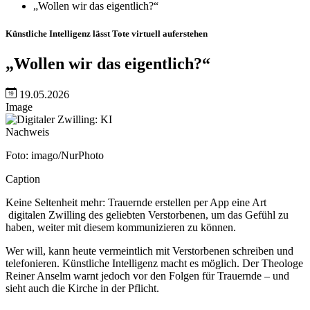
„Wollen wir das eigentlich?“
Künstliche Intelligenz lässt Tote virtuell auferstehen
„Wollen wir das eigentlich?“
19.05.2026
Image
Nachweis
Foto: imago/NurPhoto
Caption
Keine Seltenheit mehr: Trauernde erstellen per App eine Art
digitalen Zwilling des geliebten Verstorbenen, um das Gefühl zu
haben, weiter mit diesem kommunizieren zu können.
Wer will, kann heute vermeintlich mit Verstorbenen schreiben und
telefonieren. Künstliche Intelligenz macht es möglich. Der Theologe
Reiner Anselm warnt jedoch vor den Folgen für Trauernde – und
sieht auch die Kirche in der Pflicht.