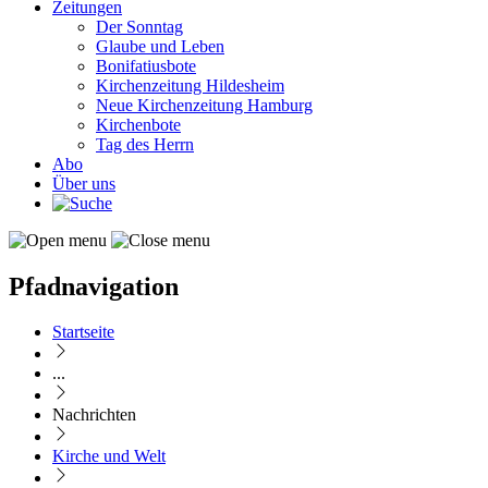
Zeitungen
Der Sonntag
Glaube und Leben
Bonifatiusbote
Kirchenzeitung Hildesheim
Neue Kirchenzeitung Hamburg
Kirchenbote
Tag des Herrn
Abo
Über uns
Pfadnavigation
Startseite
...
Nachrichten
Kirche und Welt