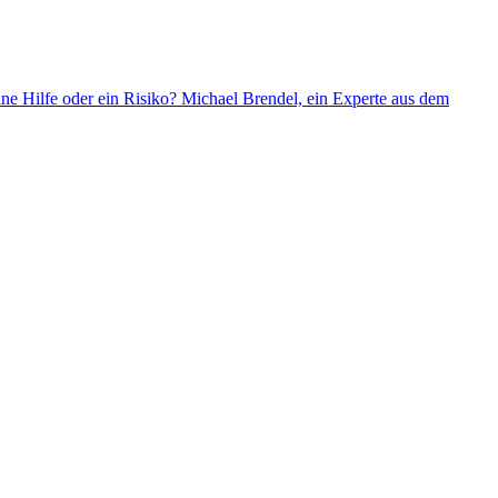
eine Hilfe oder ein Risiko? Michael Brendel, ein Experte aus dem