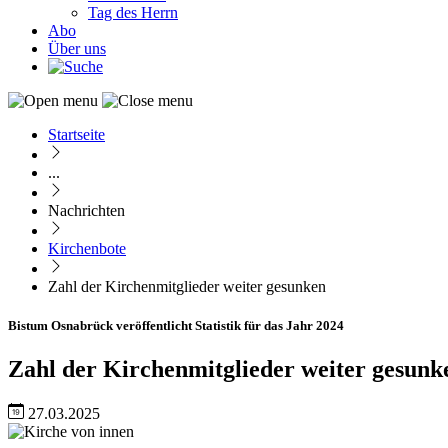
Tag des Herrn
Abo
Über uns
Startseite
Pfadnavigation
...
Nachrichten
Kirchenbote
Zahl der Kirchenmitglieder weiter gesunken
Bistum Osnabrück veröffentlicht Statistik für das Jahr 2024
Zahl der Kirchenmitglieder weiter gesunk
27.03.2025
Image