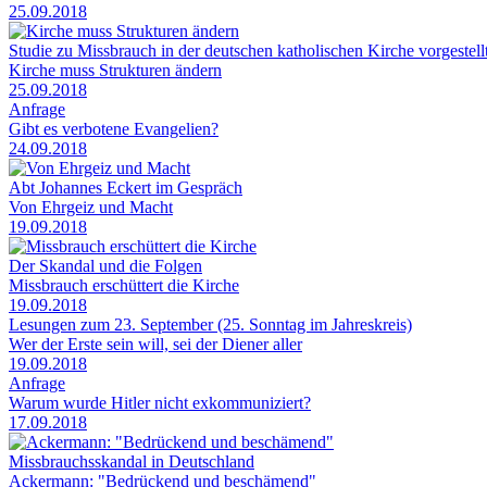
25.09.2018
Studie zu Missbrauch in der deutschen katholischen Kirche vorgestell
Kirche muss Strukturen ändern
25.09.2018
Anfrage
Gibt es verbotene Evangelien?
24.09.2018
Abt Johannes Eckert im Gespräch
Von Ehrgeiz und Macht
19.09.2018
Der Skandal und die Folgen
Missbrauch erschüttert die Kirche
19.09.2018
Lesungen zum 23. September (25. Sonntag im Jahreskreis)
Wer der Erste sein will, sei der Diener aller
19.09.2018
Anfrage
Warum wurde Hitler nicht exkommuniziert?
17.09.2018
Missbrauchsskandal in Deutschland
Ackermann: "Bedrückend und beschämend"