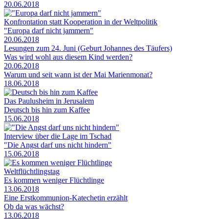
20.06.2018
Konfrontation statt Kooperation in der Weltpolitik
"Europa darf nicht jammern"
20.06.2018
Lesungen zum 24. Juni (Geburt Johannes des Täufers)
Was wird wohl aus diesem Kind werden?
20.06.2018
Warum und seit wann ist der Mai Marienmonat?
18.06.2018
Das Paulusheim in Jerusalem
Deutsch bis hin zum Kaffee
15.06.2018
Interview über die Lage im Tschad
"Die Angst darf uns nicht hindern"
15.06.2018
Weltflüchtlingstag
Es kommen weniger Flüchtlinge
13.06.2018
Eine Erstkommunion-Katechetin erzählt
Ob da was wächst?
13.06.2018