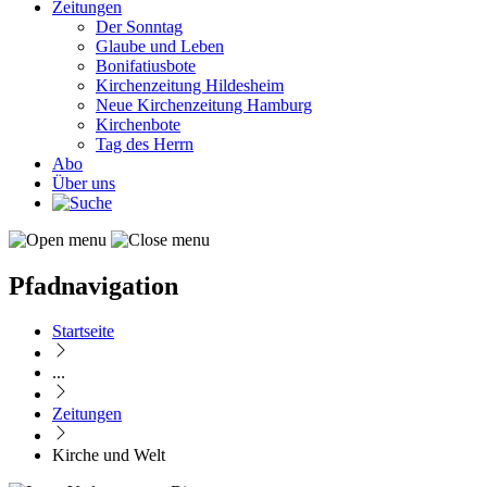
Zeitungen
Der Sonntag
Glaube und Leben
Bonifatiusbote
Kirchenzeitung Hildesheim
Neue Kirchenzeitung Hamburg
Kirchenbote
Tag des Herrn
Abo
Über uns
Pfadnavigation
Startseite
...
Zeitungen
Kirche und Welt