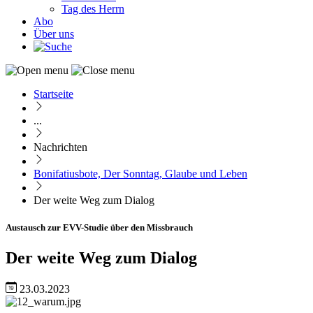
Tag des Herrn
Abo
Über uns
Startseite
Pfadnavigation
...
Nachrichten
Bonifatiusbote, Der Sonntag, Glaube und Leben
Der weite Weg zum Dialog
Austausch zur EVV-Studie über den Missbrauch
Der weite Weg zum Dialog
23.03.2023
Image