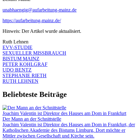
unabhaengig@aufarbeitung-mainz.de
https://aufarbeitung-mainz.de/
Hinweis: Der Artikel wurde aktualisiert.
Ruth Lehnen
EVV-STUDIE
SEXUELLER MISSBRAUCH
BISTUM MAINZ
PETER KOHLGRAF
UDO BENTZ
STEPHANIE RIETH
RUTH LEHNEN
Beliebteste Beiträge
Joachim Valentin ist Direktor des Hauses am Dom in Frankfurt
Der Mann an der Schnittstelle
Joachim Valentin ist Direktor des Hauses am Dom in Frankfurt, der
Katholischen Akademie des Bistums Limburg. Dort möchte er
Mittler zwischen Gesellschaft und Kirche sein.