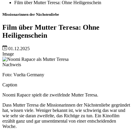
Film über Mutter Teresa: Ohne Heiligenschein
Missionarinnen der Nächstenliebe
Film über Mutter Teresa: Ohne
Heiligenschein
01.12.2025
Image
Nachweis
Foto: Vuelta Germany
Caption
Noomi Rapace spielt die zweifelnde Mutter Teresa.
Dass Mutter Teresa die Missionarinnen der Nächstenliebe gegründet
hat, wissen viele. Weniger bekannt ist, wie schwierig das war und
wie sehr sie daran zweifelte, das Richtige zu tun. Ein Kinofilm
erzählt ganz und gar unsentimental von einer entscheidenden
Woche.