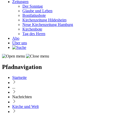
Zeitungen
Der Sonntag
Glaube und Leben
Bonifatiusbote
Kirchenzeitung Hildesheim
Neue Kirchenzeitung Hamburg
Kirchenbote
Tag des Herrn
Abo
Über uns
Pfadnavigation
Startseite
...
Nachrichten
Kirche und Welt