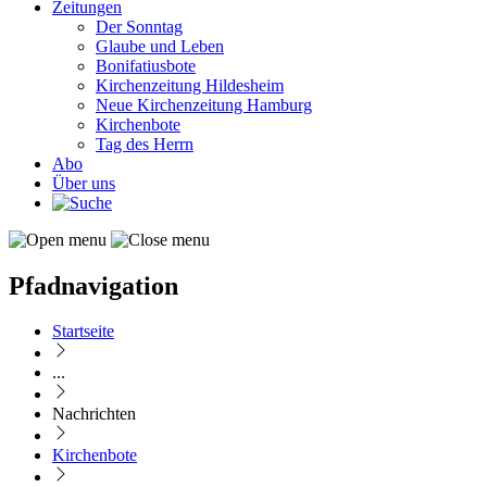
Zeitungen
Der Sonntag
Glaube und Leben
Bonifatiusbote
Kirchenzeitung Hildesheim
Neue Kirchenzeitung Hamburg
Kirchenbote
Tag des Herrn
Abo
Über uns
Pfadnavigation
Startseite
...
Nachrichten
Kirchenbote