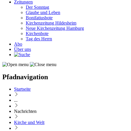
Zeitungen
Der Sonntag
Glaube und Leben
Bonifatiusbote
Kirchenzeitung Hildesheim
Neue Kirchenzeitung Hamburg
Kirchenbote
Tag des Herrn
Abo
Über uns
Pfadnavigation
Startseite
...
Nachrichten
Kirche und Welt