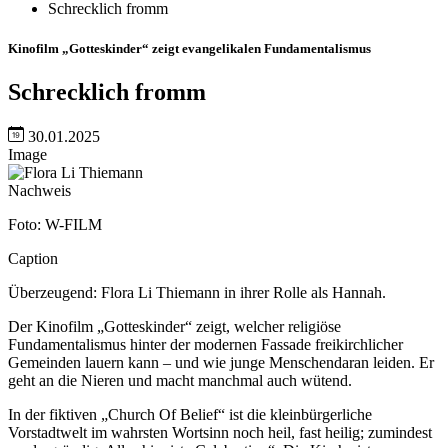
Schrecklich fromm
Kinofilm „Gotteskinder“ zeigt evangelikalen Fundamentalismus
Schrecklich fromm
30.01.2025
Image
Nachweis
Foto: W-FILM
Caption
Überzeugend: Flora Li Thiemann in ihrer Rolle als Hannah.
Der Kinofilm „Gotteskinder“ zeigt, welcher religiöse
Fundamentalismus hinter der modernen Fassade freikirchlicher
Gemeinden lauern kann – und wie junge Menschendaran leiden. Er
geht an die Nieren und macht manchmal auch wütend.
In der fiktiven „Church Of Belief“ ist die kleinbürgerliche
Vorstadtwelt im wahrsten Wortsinn noch heil, fast heilig; zumindest