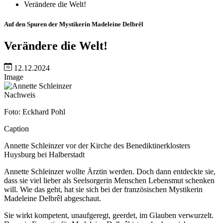
Verändere die Welt!
Auf den Spuren der Mystikerin Madeleine Delbrêl
Verändere die Welt!
12.12.2024
Image
Nachweis
Foto: Eckhard Pohl
Caption
Annette Schleinzer vor der Kirche des Benediktinerklosters
Huysburg bei Halberstadt
Annette Schleinzer wollte Ärztin werden. Doch dann entdeckte sie,
dass sie viel lieber als Seelsorgerin Menschen Lebensmut schenken
will. Wie das geht, hat sie sich bei der französischen Mystikerin
Madeleine Delbrêl abgeschaut.
Sie wirkt kompetent, unaufgeregt, geerdet, im Glauben verwurzelt.