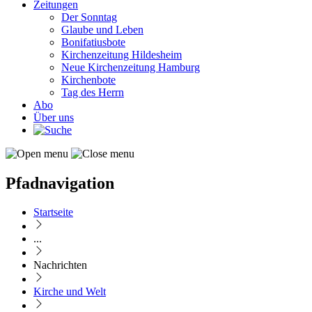
Zeitungen
Der Sonntag
Glaube und Leben
Bonifatiusbote
Kirchenzeitung Hildesheim
Neue Kirchenzeitung Hamburg
Kirchenbote
Tag des Herrn
Abo
Über uns
Pfadnavigation
Startseite
...
Nachrichten
Kirche und Welt