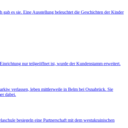
b es sie. Eine Ausstellung beleuchtet die Geschichten der Kinder
inrichtung nur teilgeöffnet ist, wurde der Kundenstamm erweitert.
arkiw verlassen, leben mittlerweile in Belm bei Osnabrück. Sie
er dabei.
laschule besiegeln eine Partnerschaft mit dem westukrainischen