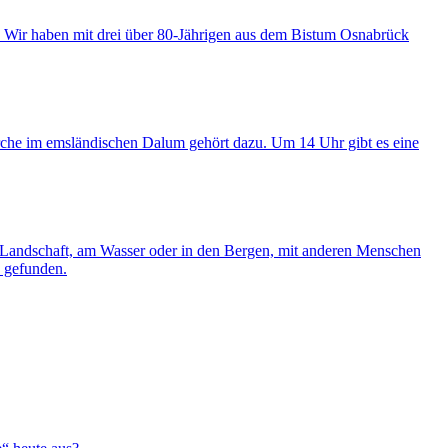
? Wir haben mit drei über 80-Jährigen aus dem Bistum Osnabrück
rche im emsländischen Dalum gehört dazu. Um 14 Uhr gibt es eine
r Landschaft, am Wasser oder in den Bergen, mit anderen Menschen
" gefunden.