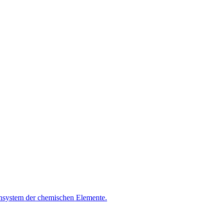
ensystem der chemischen Elemente.