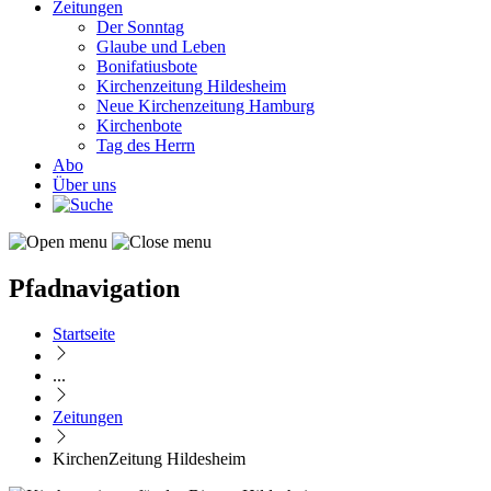
Zeitungen
Der Sonntag
Glaube und Leben
Bonifatiusbote
Kirchenzeitung Hildesheim
Neue Kirchenzeitung Hamburg
Kirchenbote
Tag des Herrn
Abo
Über uns
Pfadnavigation
Startseite
...
Zeitungen
KirchenZeitung Hildesheim