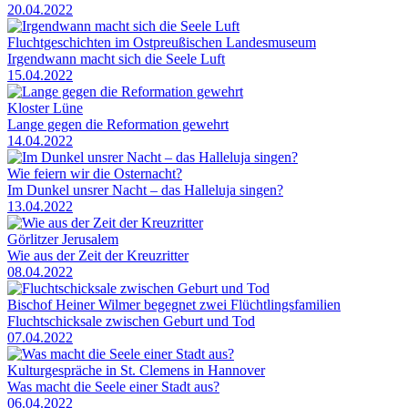
20.04.2022
Fluchtgeschichten im Ostpreußischen Landesmuseum
Irgendwann macht sich die Seele Luft
15.04.2022
Kloster Lüne
Lange gegen die Reformation gewehrt
14.04.2022
Wie feiern wir die Osternacht?
Im Dunkel unsrer Nacht – das Halleluja singen?
13.04.2022
Görlitzer Jerusalem
Wie aus der Zeit der Kreuzritter
08.04.2022
Bischof Heiner Wilmer begegnet zwei Flüchtlingsfamilien
Fluchtschicksale zwischen Geburt und Tod
07.04.2022
Kulturgespräche in St. Clemens in Hannover
Was macht die Seele einer Stadt aus?
06.04.2022