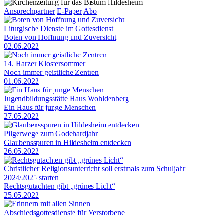
Ansprechpartner
E-Paper
Abo
Liturgische Dienste im Gottesdienst
Boten von Hoffnung und Zuversicht
02.06.2022
14. Harzer Klostersommer
Noch immer geistliche Zentren
01.06.2022
Jugendbildungsstätte Haus Wohldenberg
Ein Haus für junge Menschen
27.05.2022
Pilgerwege zum Godehardjahr
Glaubensspuren in Hildesheim entdecken
26.05.2022
Christlicher Religionsunterricht soll erstmals zum Schuljahr
2024/2025 starten
Rechtsgutachten gibt „grünes Licht“
25.05.2022
Abschiedsgottesdienste für Verstorbene