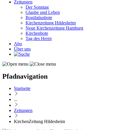
Zeitungen
Der Sonntag
Glaube und Leben
Bonifatiusbote
Kirchenzeitung Hildesheim
Neue Kirchenzeitung Hamburg
Kirchenbote
Tag des Herrn
Abo
Über uns
Pfadnavigation
Startseite
...
Zeitungen
KirchenZeitung Hildesheim