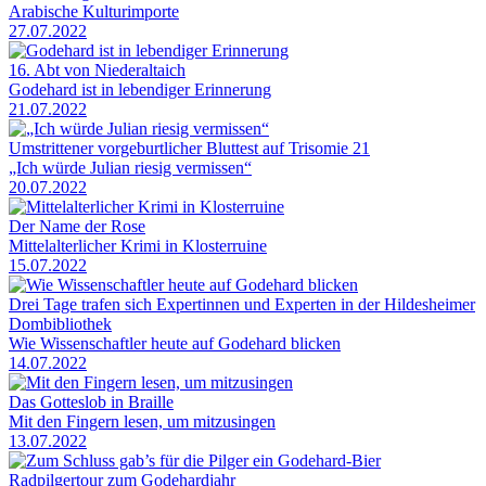
Arabische Kulturimporte
27.07.2022
16. Abt von Niederaltaich
Godehard ist in lebendiger Erinnerung
21.07.2022
Umstrittener vorgeburtlicher Bluttest auf Trisomie 21
„Ich würde Julian riesig vermissen“
20.07.2022
Der Name der Rose
Mittelalterlicher Krimi in Klosterruine
15.07.2022
Drei Tage trafen sich Expertinnen und Experten in der Hildesheimer
Dombibliothek
Wie Wissenschaftler heute auf Godehard blicken
14.07.2022
Das Gotteslob in Braille
Mit den Fingern lesen, um mitzusingen
13.07.2022
Radpilgertour zum Godehardjahr