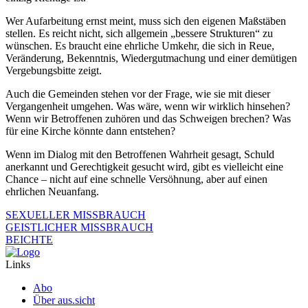
Wer Aufarbeitung ernst meint, muss sich den eigenen Maßstäben
stellen. Es reicht nicht, sich allgemein „bessere Strukturen“ zu
wünschen. Es braucht eine ehrliche Umkehr, die sich in Reue,
Veränderung, Bekenntnis, Wiedergutmachung und einer demütigen
Vergebungsbitte zeigt.
Auch die Gemeinden stehen vor der Frage, wie sie mit dieser
Vergangenheit umgehen. Was wäre, wenn wir wirklich hinsehen?
Wenn wir Betroffenen zuhören und das Schweigen brechen? Was
für eine Kirche könnte dann entstehen?
Wenn im Dialog mit den Betroffenen Wahrheit gesagt, Schuld
anerkannt und Gerechtigkeit gesucht wird, gibt es vielleicht eine
Chance – nicht auf eine schnelle Versöhnung, aber auf einen
ehrlichen Neuanfang.
SEXUELLER MISSBRAUCH
GEISTLICHER MISSBRAUCH
BEICHTE
Links
Abo
Über aus.sicht