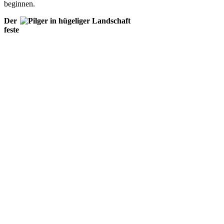
beginnen.
Der
feste