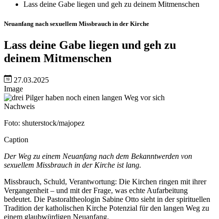
Lass deine Gabe liegen und geh zu deinem Mitmenschen
Neuanfang nach sexuellem Missbrauch in der Kirche
Lass deine Gabe liegen und geh zu
deinem Mitmenschen
27.03.2025
Image
Nachweis
Foto: shuterstock/majopez
Caption
Der Weg zu einem Neuanfang nach dem Bekanntwerden von
sexuellem Missbrauch in der Kirche ist lang.
Missbrauch, Schuld, Verantwortung: Die Kirchen ringen mit ihrer
Vergangenheit – und mit der Frage, was echte Aufarbeitung
bedeutet. Die Pastoraltheologin Sabine Otto sieht in der spirituellen
Tradition der katholischen Kirche Potenzial für den langen Weg zu
einem glaubwürdigen Neuanfang.