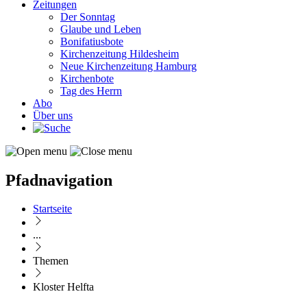
Zeitungen
Der Sonntag
Glaube und Leben
Bonifatiusbote
Kirchenzeitung Hildesheim
Neue Kirchenzeitung Hamburg
Kirchenbote
Tag des Herrn
Abo
Über uns
Pfadnavigation
Startseite
...
Themen
Kloster Helfta