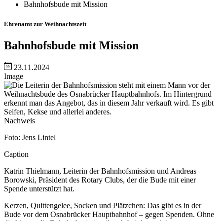
Bahnhofsbude mit Mission
Ehrenamt zur Weihnachtszeit
Bahnhofsbude mit Mission
23.11.2024
Image
Nachweis
Foto: Jens Lintel
Caption
Katrin Thielmann, Leiterin der Bahnhofsmission und Andreas
Borowski, Präsident des Rotary Clubs, der die Bude mit einer
Spende unterstützt hat.
Kerzen, Quittengelee, Socken und Plätzchen: Das gibt es in der
Bude vor dem Osnabrücker Hauptbahnhof – gegen Spenden. Ohne