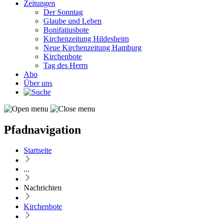
Zeitungen
Der Sonntag
Glaube und Leben
Bonifatiusbote
Kirchenzeitung Hildesheim
Neue Kirchenzeitung Hamburg
Kirchenbote
Tag des Herrn
Abo
Über uns
Pfadnavigation
Startseite
...
Nachrichten
Kirchenbote