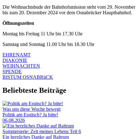
Die Weihnachtsbude der Bahnhofsmission steht vom 29. November
bis zum 20. Dezember 2024 vor dem Osnabrücker Hauptbahnhof.
Öffnungszeiten
Montag bis Freitag 11 Uhr bis 17.30 Uhr
Samstag und Sonntag 11.00 Uhr bis 18.30 Uhr
EHRENAMT
DIAKONIE
WEIHNACHTEN
SPENDE
BISTUM OSNABRüCK
Beliebteste Beiträge
Was uns diese Woche bewegt
Politik am Esstisch? Ja bitte!
06.08.2026
Sommerserie: Zeit meines Lebens Teil 6
Ein herzliches Danke auf Baltrum