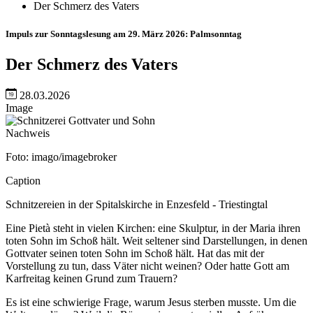
Der Schmerz des Vaters
Impuls zur Sonntagslesung am 29. März 2026: Palmsonntag
Der Schmerz des Vaters
28.03.2026
Image
Nachweis
Foto: imago/imagebroker
Caption
Schnitzereien in der Spitalskirche in Enzesfeld - Triestingtal
Eine Pietà steht in vielen Kirchen: eine Skulptur, in der Maria ihren
toten Sohn im Schoß hält. Weit seltener sind Darstellungen, in denen
Gottvater seinen toten Sohn im Schoß hält. Hat das mit der
Vorstellung zu tun, dass Väter nicht weinen? Oder hatte Gott am
Karfreitag keinen Grund zum Trauern?
Es ist eine schwierige Frage, warum Jesus sterben musste. Um die