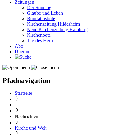
Zeitungen
Der Sonntag
Glaube und Leben
Bonifatiusbote
Kirchenzeitung Hildesheim
Neue Kirchenzeitung Hamburg
Kirchenbote
Tag des Herrn
Abo
Über uns
Pfadnavigation
Startseite
...
Nachrichten
Kirche und Welt