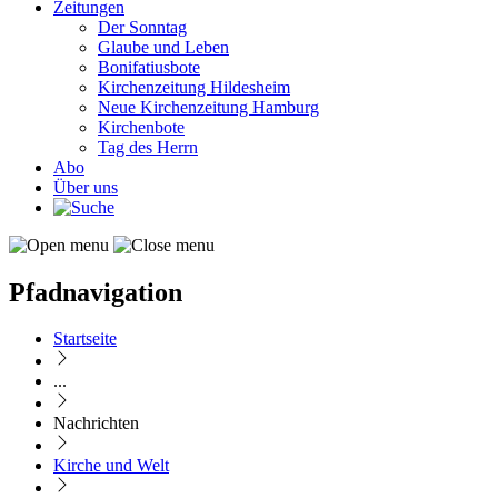
Zeitungen
Der Sonntag
Glaube und Leben
Bonifatiusbote
Kirchenzeitung Hildesheim
Neue Kirchenzeitung Hamburg
Kirchenbote
Tag des Herrn
Abo
Über uns
Pfadnavigation
Startseite
...
Nachrichten
Kirche und Welt