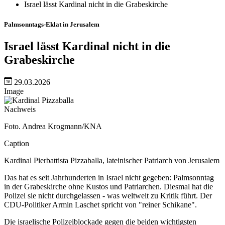
Israel lässt Kardinal nicht in die Grabeskirche
Palmsonntags-Eklat in Jerusalem
Israel lässt Kardinal nicht in die
Grabeskirche
29.03.2026
Image
Nachweis
Foto. Andrea Krogmann/KNA
Caption
Kardinal Pierbattista Pizzaballa, lateinischer Patriarch von Jerusalem
Das hat es seit Jahrhunderten in Israel nicht gegeben: Palmsonntag
in der Grabeskirche ohne Kustos und Patriarchen. Diesmal hat die
Polizei sie nicht durchgelassen - was weltweit zu Kritik führt. Der
CDU-Politiker Armin Laschet spricht von "reiner Schikane".
Die israelische Polizeiblockade gegen die beiden wichtigsten