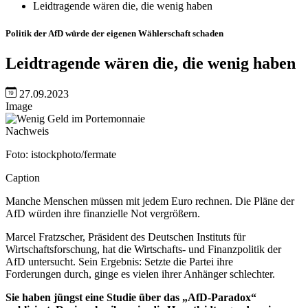
Leidtragende wären die, die wenig haben
Politik der AfD würde der eigenen Wählerschaft schaden
Leidtragende wären die, die wenig haben
27.09.2023
Image
Nachweis
Foto: istockphoto/fermate
Caption
Manche Menschen müssen mit jedem Euro rechnen. Die Pläne der
AfD würden ihre finanzielle Not vergrößern.
Marcel Fratzscher, Präsident des Deutschen Instituts für
Wirtschaftsforschung, hat die Wirtschafts- und Finanzpolitik der
AfD untersucht. Sein Ergebnis: Setzte die Partei ihre
Forderungen durch, ginge es vielen ihrer Anhänger schlechter.
Sie haben jüngst eine Studie über das „AfD-Paradox“