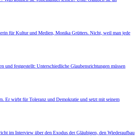
terin für Kultur und Medien, Monika Grütters. Nicht, weil man jede
en und festgestellt: Unterschiedliche Glaubensrichtungen müssen
n. Er wirbt für Toleranz und Demokratie und setzt mit seinem
richt im Interview über den Exodus der Gläubigen, den Wiederaufbau