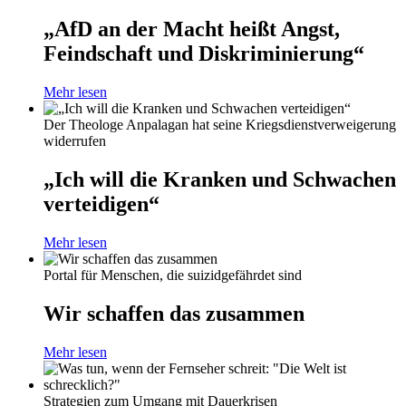
„AfD an der Macht heißt Angst,
Feindschaft und Diskriminierung“
Mehr lesen
Der Theologe Anpalagan hat seine Kriegsdienstverweigerung
widerrufen
„Ich will die Kranken und Schwachen
verteidigen“
Mehr lesen
Portal für Menschen, die suizidgefährdet sind
Wir schaffen das zusammen
Mehr lesen
Strategien zum Umgang mit Dauerkrisen