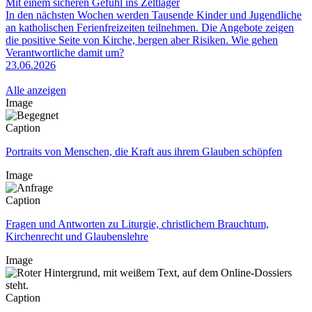
Mit einem sicheren Gefühl ins Zeltlager
In den nächsten Wochen werden Tausende Kinder und Jugendliche
an katholischen Ferienfreizeiten teilnehmen. Die Angebote zeigen
die positive Seite von Kirche, bergen aber Risiken. Wie gehen
Verantwortliche damit um?
23.06.2026
Alle anzeigen
Image
Caption
Portraits von Menschen, die Kraft aus ihrem Glauben schöpfen
Image
Caption
Fragen und Antworten zu Liturgie, christlichem Brauchtum,
Kirchenrecht und Glaubenslehre
Image
Caption