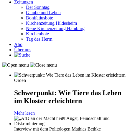
Zeitungen
Der Sonntag
Glaube und Leben
Bonifatiusbote
Kirchenzeitung Hildesheim
Neue Kirchenzeitung Hamburg
Kirchenbote
Tag des Herrn
Abo
Über uns
Orden
Schwerpunkt: Wie Tiere das Leben
im Kloster erleichtern
Mehr lesen
Interview mit dem Politologen Mathias Bethke