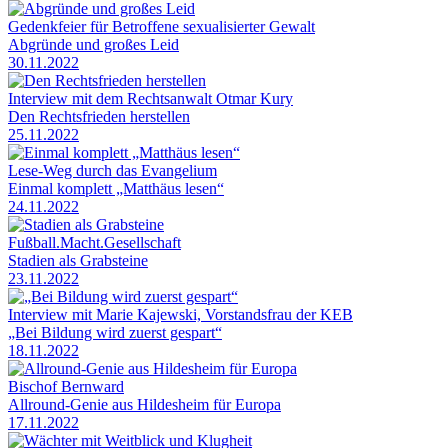
Gedenkfeier für Betroffene sexualisierter Gewalt
Abgründe und großes Leid
30.11.2022
Interview mit dem Rechtsanwalt Otmar Kury
Den Rechtsfrieden herstellen
25.11.2022
Lese-Weg durch das Evangelium
Einmal komplett „Matthäus lesen“
24.11.2022
Fußball.Macht.Gesellschaft
Stadien als Grabsteine
23.11.2022
Interview mit Marie Kajewski, Vorstandsfrau der KEB
„Bei Bildung wird zuerst gespart“
18.11.2022
Bischof Bernward
Allround-Genie aus Hildesheim für Europa
17.11.2022