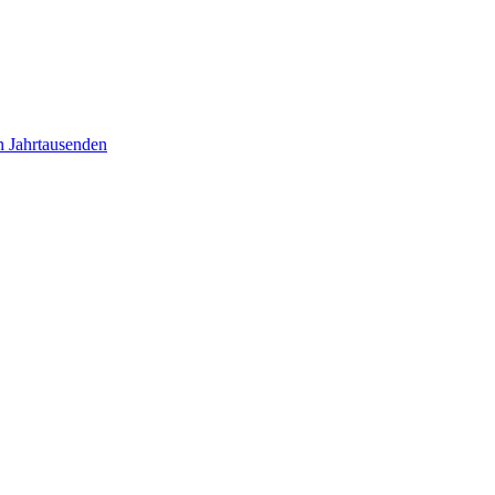
n Jahrtausenden