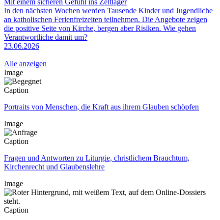
Mit einem sicheren Gefühl ins Zeltlager
In den nächsten Wochen werden Tausende Kinder und Jugendliche
an katholischen Ferienfreizeiten teilnehmen. Die Angebote zeigen
die positive Seite von Kirche, bergen aber Risiken. Wie gehen
Verantwortliche damit um?
23.06.2026
Alle anzeigen
Image
Caption
Portraits von Menschen, die Kraft aus ihrem Glauben schöpfen
Image
Caption
Fragen und Antworten zu Liturgie, christlichem Brauchtum,
Kirchenrecht und Glaubenslehre
Image
Caption