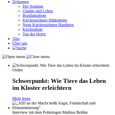
Zeitungen
Der Sonntag
Glaube und Leben
Bonifatiusbote
Kirchenzeitung Hildesheim
Neue Kirchenzeitung Hamburg
Kirchenbote
Tag des Herrn
Abo
Über uns
Orden
Schwerpunkt: Wie Tiere das Leben
im Kloster erleichtern
Mehr lesen
Interview mit dem Politologen Mathias Bethke