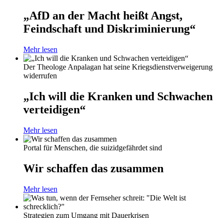
„AfD an der Macht heißt Angst,
Feindschaft und Diskriminierung“
Mehr lesen
Der Theologe Anpalagan hat seine Kriegsdienstverweigerung
widerrufen
„Ich will die Kranken und Schwachen
verteidigen“
Mehr lesen
Portal für Menschen, die suizidgefährdet sind
Wir schaffen das zusammen
Mehr lesen
Strategien zum Umgang mit Dauerkrisen