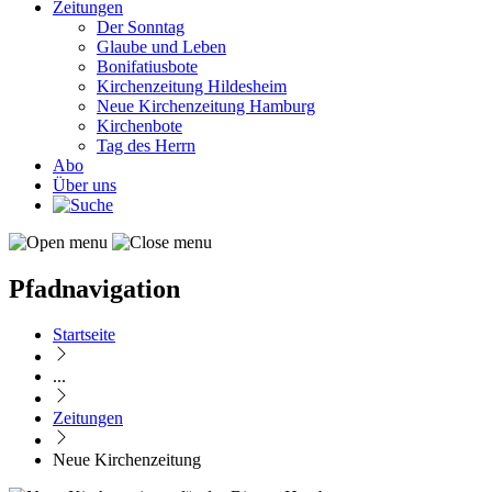
Zeitungen
Der Sonntag
Glaube und Leben
Bonifatiusbote
Kirchenzeitung Hildesheim
Neue Kirchenzeitung Hamburg
Kirchenbote
Tag des Herrn
Abo
Über uns
Pfadnavigation
Startseite
...
Zeitungen
Neue Kirchenzeitung